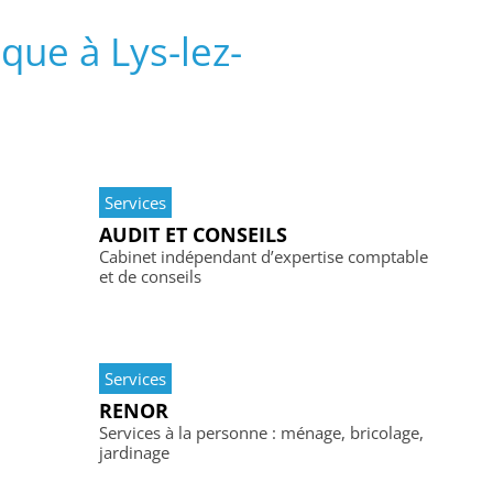
que à Lys-lez-
Services
AUDIT ET CONSEILS
Cabinet indépendant d’expertise comptable
et de conseils
Services
RENOR
Services à la personne : ménage, bricolage,
jardinage