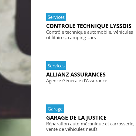
Services
CONTROLE TECHNIQUE LYSSOIS
Contrôle technique automobile, véhicules
utilitaires, camping-cars
Services
ALLIANZ ASSURANCES
Agence Générale d’Assurance
Garage
GARAGE DE LA JUSTICE
Réparation auto mécanique et carrosserie,
vente de véhicules neufs