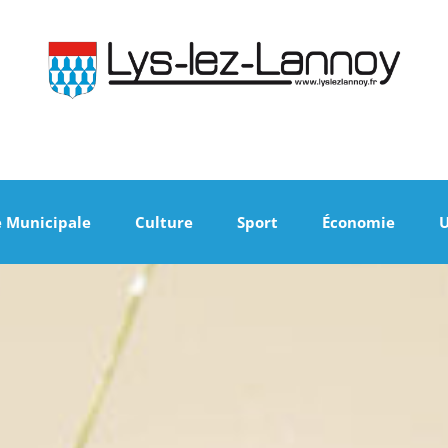
e Municipale
Culture
Sport
Économie