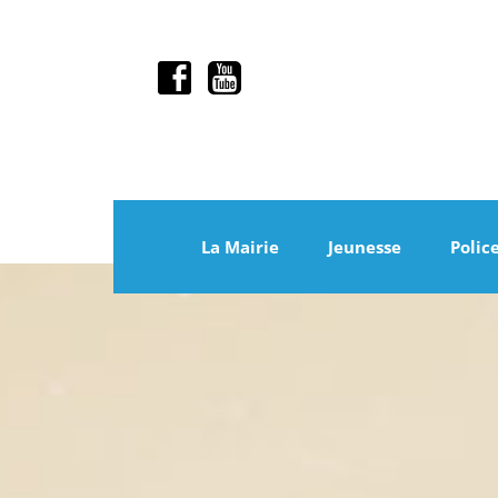
La Mairie
Jeunesse
Polic