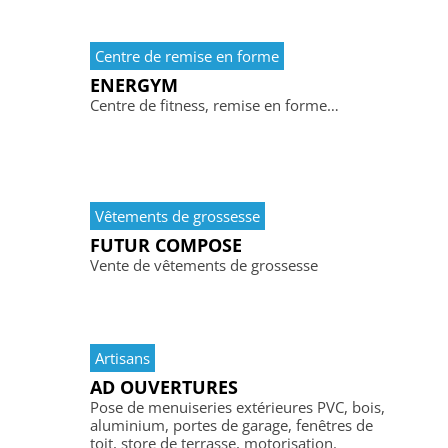
Centre de remise en forme
ENERGYM
Centre de fitness, remise en forme…
Vêtements de grossesse
FUTUR COMPOSE
Vente de vêtements de grossesse
Artisans
AD OUVERTURES
Pose de menuiseries extérieures PVC, bois,
aluminium, portes de garage, fenêtres de
toit, store de terrasse, motorisation.