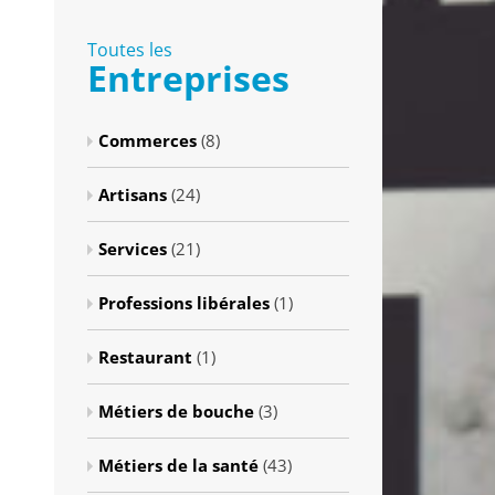
Toutes les
Entreprises
Commerces
(8)
Artisans
(24)
Services
(21)
Professions libérales
(1)
Restaurant
(1)
Métiers de bouche
(3)
Métiers de la santé
(43)