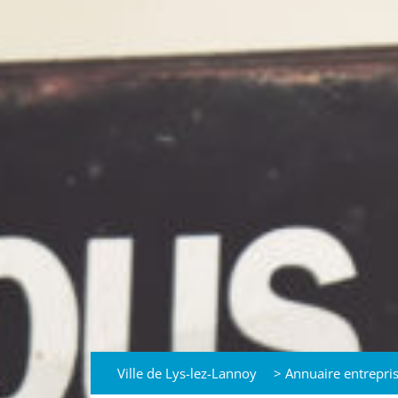
Ville de Lys-lez-Lannoy
>
Annuaire entrepri