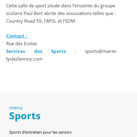
Cette salle de sport située dans l’enceinte du groupe
scolaire Paul Bert abrite des associations telles que :
Country Road 59, l’APSL et l’EDM
Contact :
Rue des Ecoles
Services des Sports
: sports@mairie-
lyslezlannoy.com
menu
Sports
Sports d’entretien pour les seniors