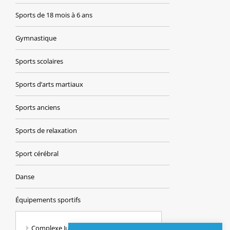
Sports de 18 mois à 6 ans
Gymnastique
Sports scolaires
Sports d’arts martiaux
Sports anciens
Sports de relaxation
Sport cérébral
Danse
Équipements sportifs
Complexe Jules Ferry