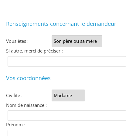
Renseignements concernant le demandeur
Vous êtes :
Si autre, merci de préciser :
Vos coordonnées
Civilité :
Nom de naissance :
Prénom :