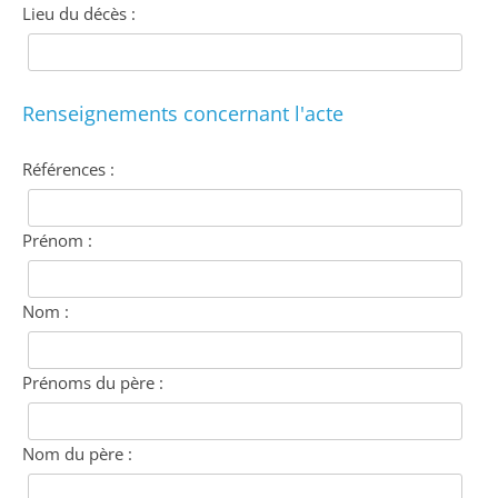
Lieu du décès :
Renseignements concernant l'acte
Références :
Prénom :
Nom :
Prénoms du père :
Nom du père :