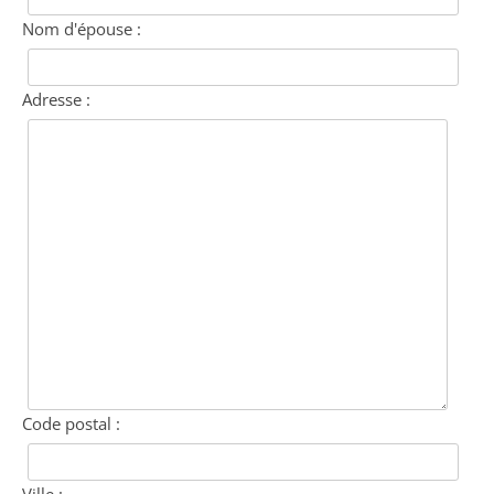
Nom d'épouse :
Adresse :
Code postal :