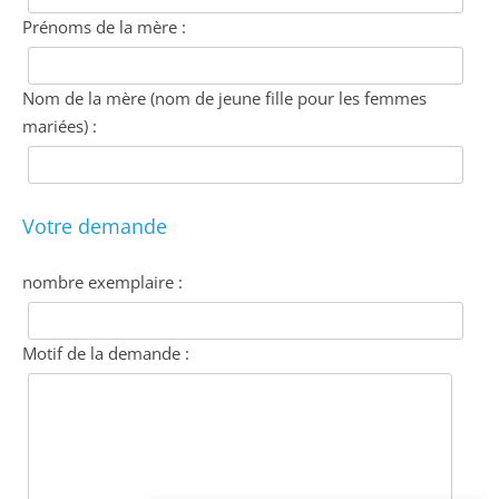
Prénoms de la mère :
Nom de la mère (nom de jeune fille pour les femmes
mariées) :
Votre demande
nombre exemplaire :
Motif de la demande :