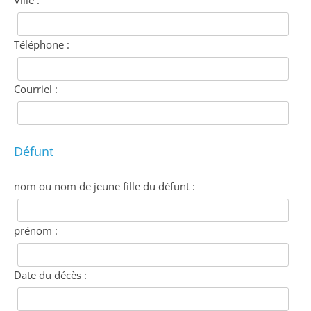
Ville :
Téléphone :
Courriel :
Défunt
nom ou nom de jeune fille du défunt :
prénom :
Date du décès :