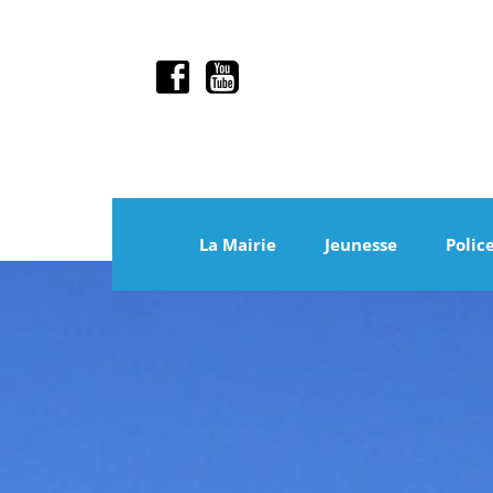
La Mairie
Jeunesse
Polic