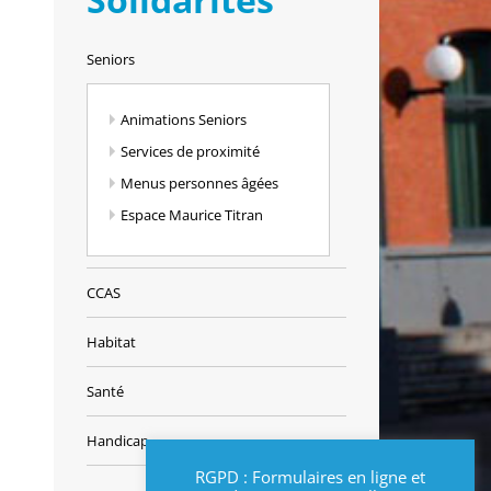
Seniors
Animations Seniors
Services de proximité
Menus personnes âgées
Espace Maurice Titran
CCAS
Habitat
Santé
Handicap
RGPD : Formulaires en ligne et