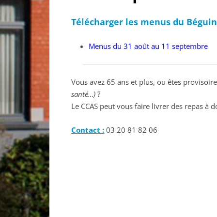
Télécharger les menus du Béguin
Menus du 31 août au 11 septembre
Vous avez 65 ans et plus, ou êtes provisoir
santé…)
?
Le CCAS peut vous faire livrer des repas à do
Contact :
03 20 81 82 06