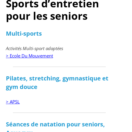
Sports d’entretien
pour les seniors
Multi-sports
Activités Multi-sport adaptées
> Ecole Du Mouvement
Pilates, stretching, gymnastique et
gym douce
> APSL
Séances de natation pour seniors,