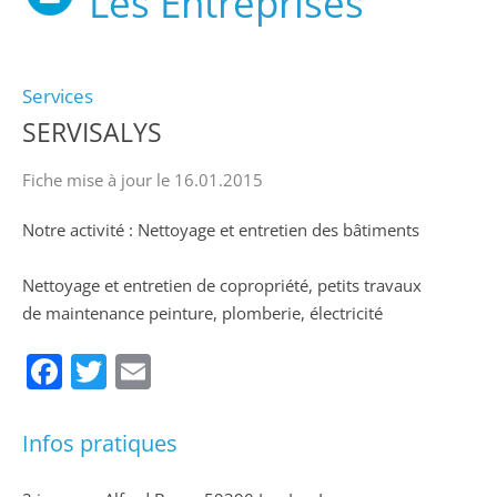
Les Entreprises
Services
SERVISALYS
Fiche mise à jour le 16.01.2015
Notre activité : Nettoyage et entretien des bâtiments
Nettoyage et entretien de copropriété, petits travaux
de maintenance peinture, plomberie, électricité
Facebook
Twitter
Email
Infos pratiques