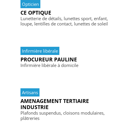
Opticien
CE OPTIQUE
Lunetterie de détails, lunettes sport, enfant,
loupe, lentilles de contact, lunettes de soleil
Infirmière libérale
PROCUREUR PAULINE
Infirmière libérale à domicile
Artisans
AMENAGEMENT TERTIAIRE
INDUSTRIE
Plafonds suspendus, cloisons modulaires,
plâtreries