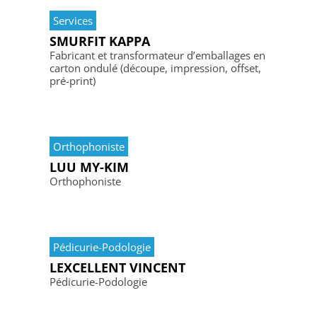
Services
SMURFIT KAPPA
Fabricant et transformateur d’emballages en
carton ondulé (découpe, impression, offset,
pré-print)
Orthophoniste
LUU MY-KIM
Orthophoniste
Pédicurie-Podologie
LEXCELLENT VINCENT
Pédicurie-Podologie