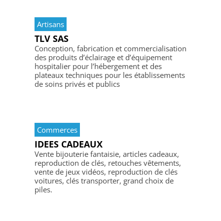
Artisans
TLV SAS
Conception, fabrication et commercialisation
des produits d’éclairage et d’équipement
hospitalier pour l’hébergement et des
plateaux techniques pour les établissements
de soins privés et publics
Commerces
IDEES CADEAUX
Vente bijouterie fantaisie, articles cadeaux,
reproduction de clés, retouches vêtements,
vente de jeux vidéos, reproduction de clés
voitures, clés transporter, grand choix de
piles.