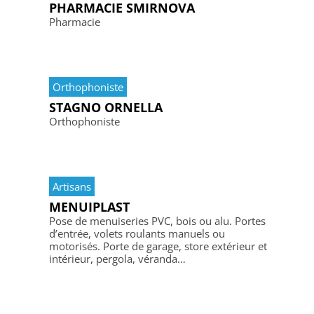
PHARMACIE SMIRNOVA
Pharmacie
Orthophoniste
STAGNO ORNELLA
Orthophoniste
Artisans
MENUIPLAST
Pose de menuiseries PVC, bois ou alu. Portes
d’entrée, volets roulants manuels ou
motorisés. Porte de garage, store extérieur et
intérieur, pergola, véranda…