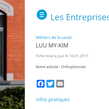
Les Entreprise
Métiers de la santé
LUU MY-KIM
Fiche mise à jour le 16.01.2015
Notre activité : Orthophoniste
Facebook
Twitter
Email
Infos pratiques