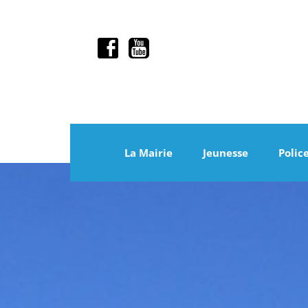
La Mairie
Jeunesse
Polic