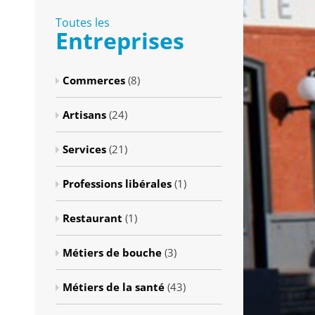
Toutes les
Entreprises
Commerces
(8)
Artisans
(24)
Services
(21)
Professions libérales
(1)
Restaurant
(1)
Métiers de bouche
(3)
Métiers de la santé
(43)