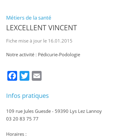
Métiers de la santé
LEXCELLENT VINCENT
Fiche mise à jour le 16.01.2015
Notre activité : Pédicurie-Podologie
Facebook
Twitter
Email
Infos pratiques
109 rue Jules Guesde - 59390 Lys Lez Lannoy
03 20 83 75 77
Horaires :