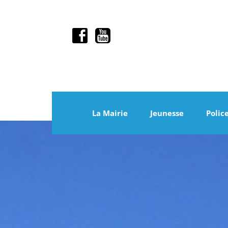
La Mairie
Jeunesse
Polic