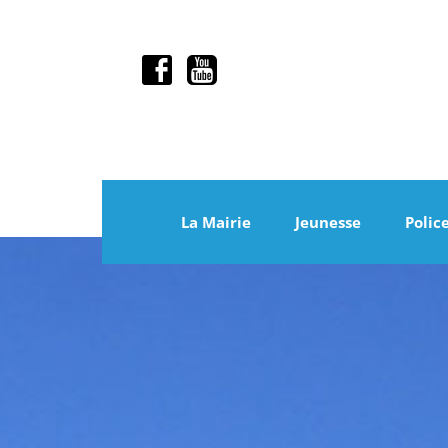
La Mairie
Jeunesse
Polic