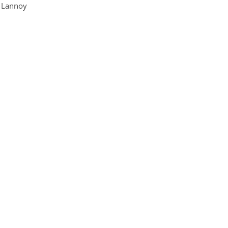
z Lannoy