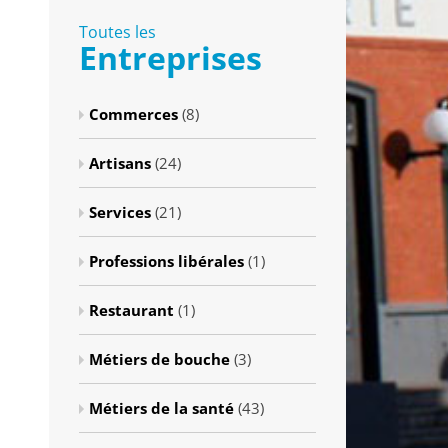
Toutes les
Entreprises
Commerces
(8)
Artisans
(24)
Services
(21)
Professions libérales
(1)
Restaurant
(1)
Métiers de bouche
(3)
Métiers de la santé
(43)