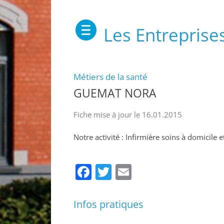
Les Entreprise
Métiers de la santé
GUEMAT NORA
Fiche mise à jour le 16.01.2015
Notre activité : Infirmière soins à domicile e
Facebook
Twitter
Email
Infos pratiques