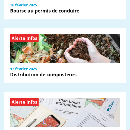
28 février 2025
Bourse au permis de conduire
Alerte infos
13 février 2025
Distribution de composteurs
Alerte infos