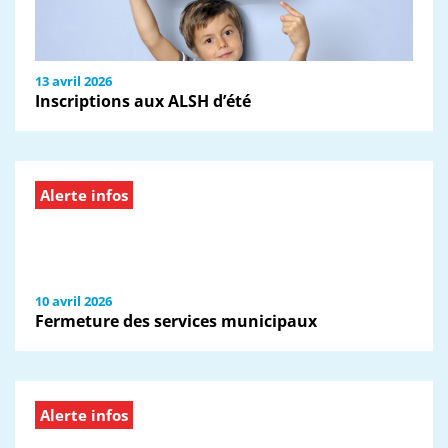
13 avril 2026
Inscriptions aux ALSH d’été
Alerte infos
10 avril 2026
Fermeture des services municipaux
Alerte infos