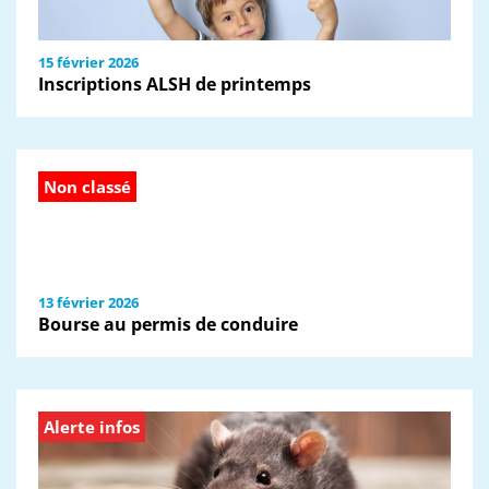
15 février 2026
Inscriptions ALSH de printemps
Non classé
13 février 2026
Bourse au permis de conduire
Alerte infos