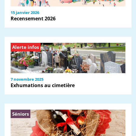
15 janvier 2026
Recensement 2026
Alerte infos
7 novembre 2025
Exhumations au cimetière
Séniors