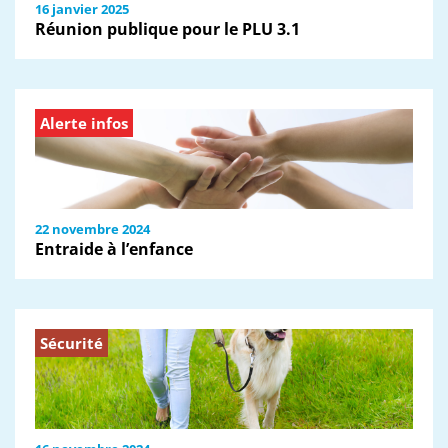
16 janvier 2025
Réunion publique pour le PLU 3.1
Alerte infos
22 novembre 2024
Entraide à l’enfance
Sécurité