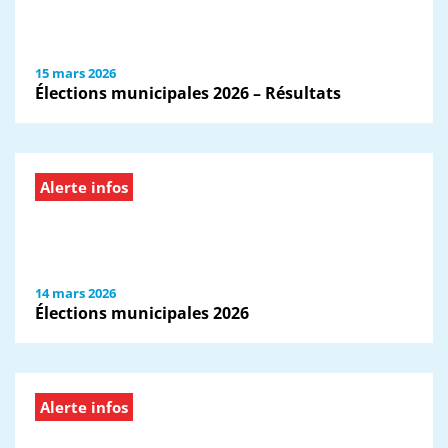
15 mars 2026
Élections municipales 2026 – Résultats
Alerte infos
14 mars 2026
Élections municipales 2026
Alerte infos