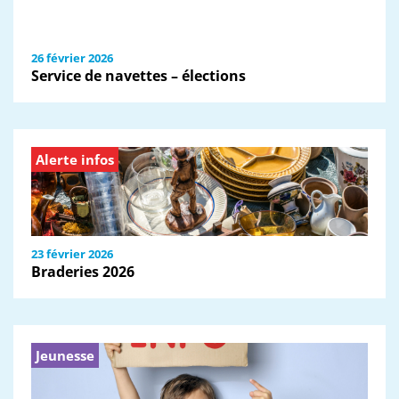
26 février 2026
Service de navettes – élections
Alerte infos
23 février 2026
Braderies 2026
Jeunesse