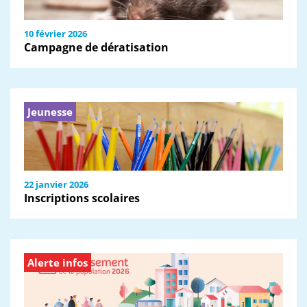
10 février 2026
Campagne de dératisation
Jeunesse
22 janvier 2026
Inscriptions scolaires
Alerte infos