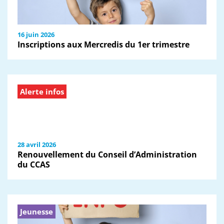
16 juin 2026
Inscriptions aux Mercredis du 1er trimestre
Alerte infos
28 avril 2026
Renouvellement du Conseil d’Administration
du CCAS
Jeunesse