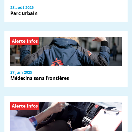
28 août 2025
Parc urbain
Alerte infos
27 juin 2025
Médecins sans frontières
Alerte infos