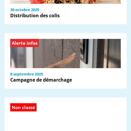
30 octobre 2025
Distribution des colis
Alerte infos
8 septembre 2025
Campagne de démarchage
Non classé