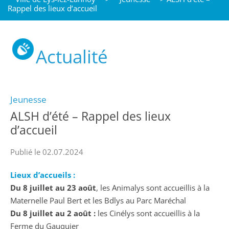
Rappel des lieux d’accueil
Actualité
Jeunesse
ALSH d’été – Rappel des lieux
d’accueil
Publié le 02.07.2024
Lieux d’accueils :
Du 8 juillet au 23 août
, les Animalys sont accueillis à la
Maternelle Paul Bert et les Bdlys au Parc Maréchal
Du 8 juillet au 2 août :
les Cinélys sont accueillis à la
Ferme du Gauquier