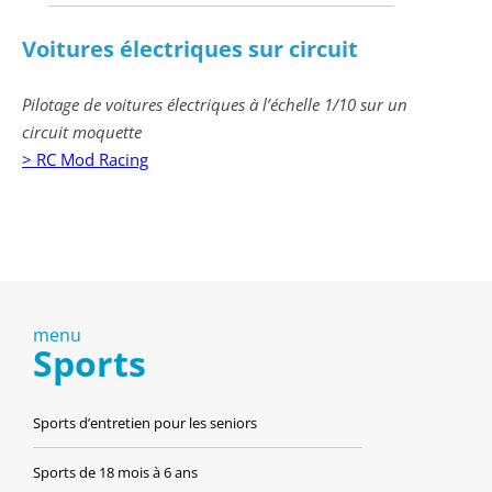
Voitures électriques sur circuit
Pilotage de voitures électriques à l’échelle 1/10 sur un
circuit moquette
> RC Mod Racing
menu
Sports
Sports d’entretien pour les seniors
Sports de 18 mois à 6 ans