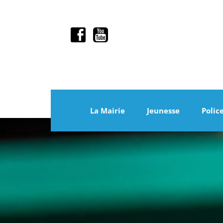
La Mairie
Jeunesse
Polic