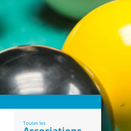
Toutes les
Associations