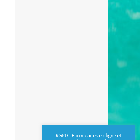
RGPD : Formulaires en ligne et