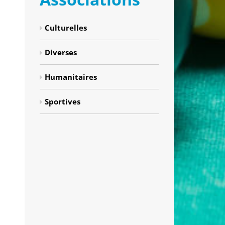
Culturelles
Diverses
Humanitaires
Sportives