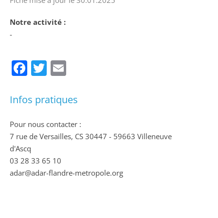
Notre activité :
-
Facebook
Twitter
Email
Infos pratiques
Pour nous contacter :
7 rue de Versailles, CS 30447 - 59663 Villeneuve
d'Ascq
03 28 33 65 10
adar@adar-flandre-metropole.org