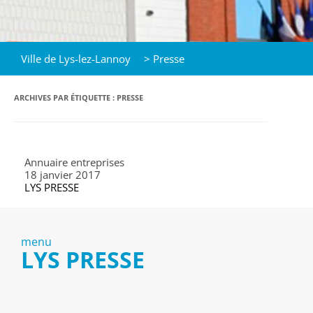
Ville de Lys-lez-Lannoy
>
Presse
ARCHIVES PAR ÉTIQUETTE :
PRESSE
Annuaire entreprises
18 janvier 2017
LYS PRESSE
menu
LYS PRESSE