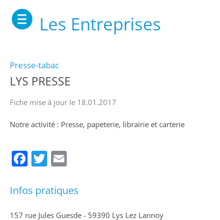
Les Entreprises
Presse-tabac
LYS PRESSE
Fiche mise à jour le 18.01.2017
Notre activité : Presse, papeterie, librairie et carterie
Facebook
Twitter
Email
Infos pratiques
157 rue Jules Guesde - 59390 Lys Lez Lannoy