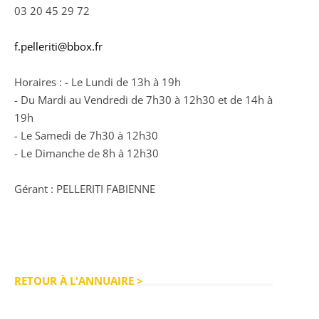
03 20 45 29 72
f.pelleriti@bbox.fr
Horaires : - Le Lundi de 13h à 19h
- Du Mardi au Vendredi de 7h30 à 12h30 et de 14h à
19h
- Le Samedi de 7h30 à 12h30
- Le Dimanche de 8h à 12h30
Gérant : PELLERITI FABIENNE
RETOUR À L'ANNUAIRE >