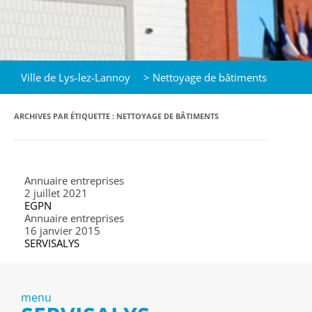
Ville de Lys-lez-Lannoy
>
Nettoyage de bâtiments
ARCHIVES PAR ÉTIQUETTE :
NETTOYAGE DE BÂTIMENTS
Annuaire entreprises
2 juillet 2021
EGPN
Annuaire entreprises
16 janvier 2015
SERVISALYS
menu