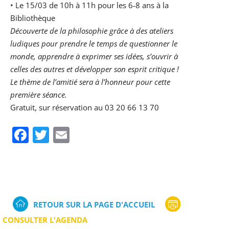
• Le 15/03 de 10h à 11h pour les 6-8 ans à la
Bibliothèque
Découverte de la philosophie grâce à des ateliers
ludiques pour prendre le temps de questionner le
monde, apprendre à exprimer ses idées, s’ouvrir à
celles des autres et développer son esprit critique !
Le thème de l’amitié sera à l’honneur pour cette
première séance.
Gratuit, sur réservation au 03 20 66 13 70
Facebook
Twitter
Email
RETOUR SUR LA PAGE D'ACCUEIL
CONSULTER L'AGENDA