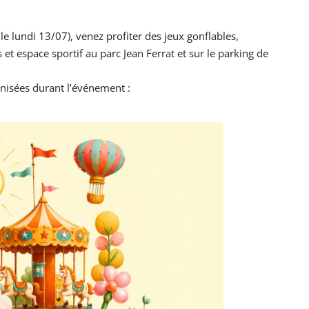
le lundi 13/07), venez profiter des jeux gonflables,
et espace sportif au parc Jean Ferrat et sur le parking de
nisées durant l’événement :