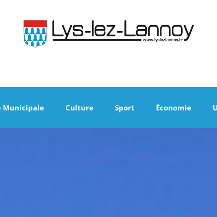
e Municipale
Culture
Sport
Économie