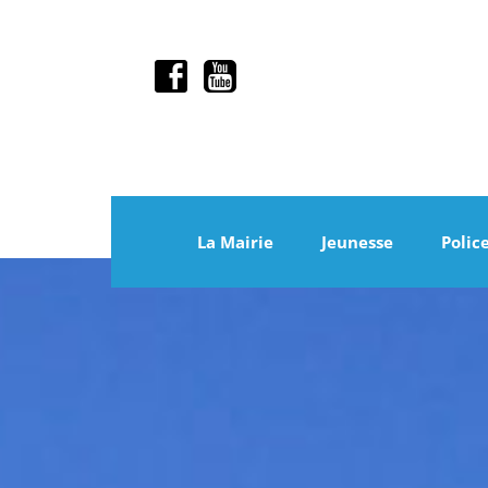
La Mairie
Jeunesse
Polic