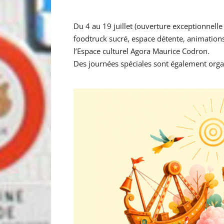
Du 4 au 19 juillet (ouverture exceptionnelle 
foodtruck sucré, espace détente, animations 
l’Espace culturel Agora Maurice Codron.
Des journées spéciales sont également orga