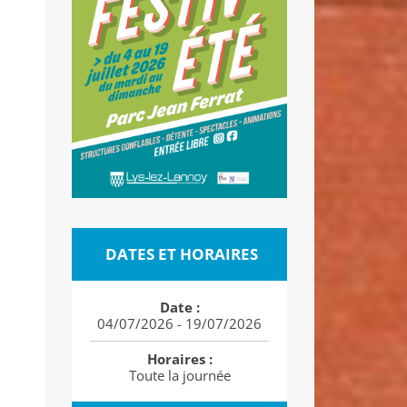
DATES ET HORAIRES
Date :
04/07/2026 - 19/07/2026
Horaires :
Toute la journée