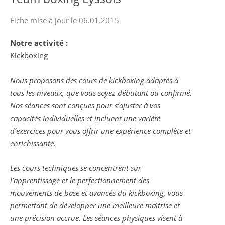
Fiche mise à jour le 06.01.2015
Notre activité :
Kickboxing
Nous proposons des cours de kickboxing adaptés à
tous les niveaux, que vous soyez débutant ou confirmé.
Nos séances sont conçues pour s’ajuster à vos
capacités individuelles et incluent une variété
d’exercices pour vous offrir une expérience complète et
enrichissante.
Les cours techniques se concentrent sur
l’apprentissage et le perfectionnement des
mouvements de base et avancés du kickboxing, vous
permettant de développer une meilleure maîtrise et
une précision accrue. Les séances physiques visent à