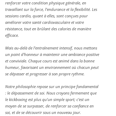
renforcer votre condition physique générale, en
travaillant sur la force, l’endurance et la flexibilité. Les
sessions cardio, quant à elles, sont conçues pour
améliorer votre santé cardiovasculaire et votre
résistance, tout en brûlant des calories de manière
efficace.
Mais au-delà de l’entraînement intensif, nous mettons
un point d’honneur à maintenir une ambiance positive
et conviviale. Chaque cours est animé dans la bonne
humeur, favorisant un environnement où chacun peut
se dépasser et progresser à son propre rythme.
Notre philosophie repose sur un principe fondamental
: le dépassement de soi. Nous croyons fermement que
le kickboxing est plus qu’un simple sport; c’est un
moyen de se surpasser, de renforcer sa confiance en
soi, et de se découvrir sous un nouveau jour.