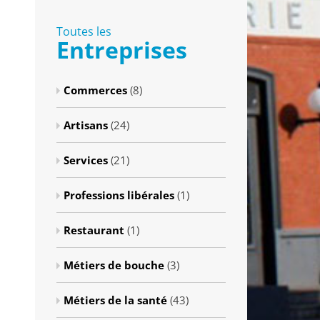
Toutes les
Entreprises
Commerces
(8)
Artisans
(24)
Services
(21)
Professions libérales
(1)
Restaurant
(1)
Métiers de bouche
(3)
Métiers de la santé
(43)