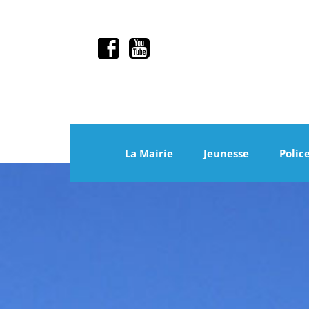
La Mairie
Jeunesse
Polic