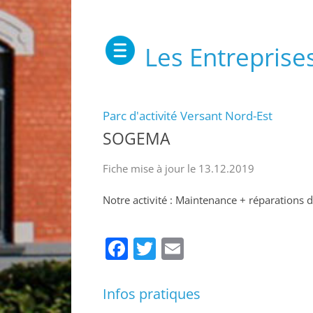
Les Entreprise
Parc d'activité Versant Nord-Est
SOGEMA
Fiche mise à jour le 13.12.2019
Notre activité : Maintenance + réparations
Facebook
Twitter
Email
Infos pratiques