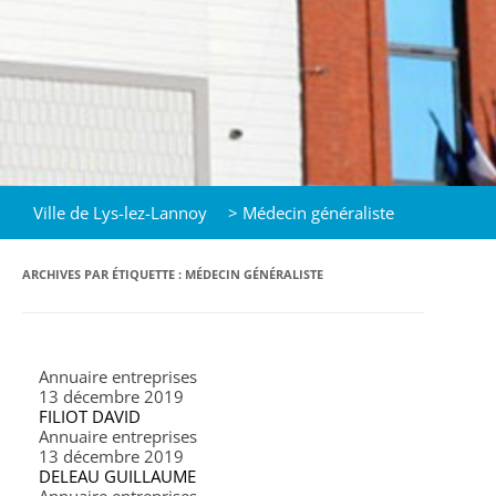
Ville de Lys-lez-Lannoy
>
Médecin généraliste
ARCHIVES PAR ÉTIQUETTE :
MÉDECIN GÉNÉRALISTE
Annuaire entreprises
13 décembre 2019
FILIOT DAVID
Annuaire entreprises
13 décembre 2019
DELEAU GUILLAUME
Annuaire entreprises