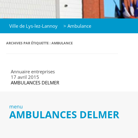
Ville de Lys-lez-Lannoy
>
Ambulance
ARCHIVES PAR ÉTIQUETTE :
AMBULANCE
Annuaire entreprises
17 avril 2015
AMBULANCES DELMER
menu
AMBULANCES DELMER