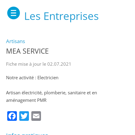
Les Entreprises
Artisans
MEA SERVICE
Fiche mise à jour le 02.07.2021
Notre activité : Electricien
Artisan électricité, plomberie, sanitaire et en
aménagement PMR
Facebook
Twitter
Email