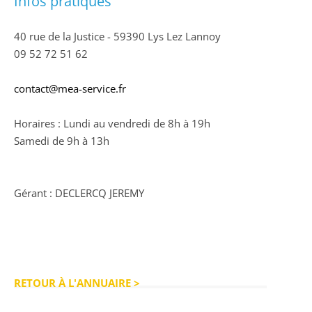
Infos pratiques
40 rue de la Justice - 59390 Lys Lez Lannoy
09 52 72 51 62
contact@mea-service.fr
Horaires : Lundi au vendredi de 8h à 19h
Samedi de 9h à 13h
Gérant : DECLERCQ JEREMY
RETOUR À L'ANNUAIRE >