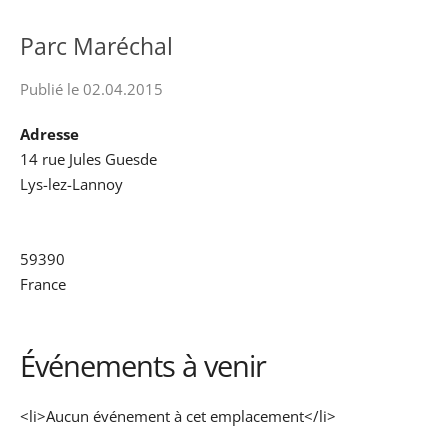
Parc Maréchal
Publié le 02.04.2015
Adresse
14 rue Jules Guesde
Lys-lez-Lannoy
59390
France
Événements à venir
<li>Aucun événement à cet emplacement</li>