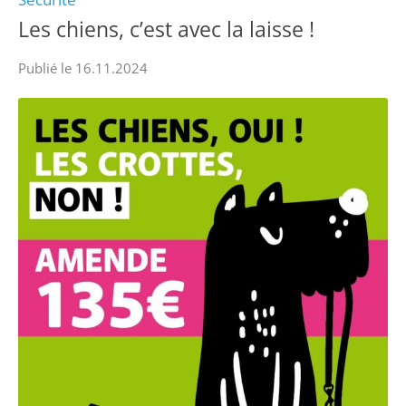
Les chiens, c’est avec la laisse !
Publié le 16.11.2024