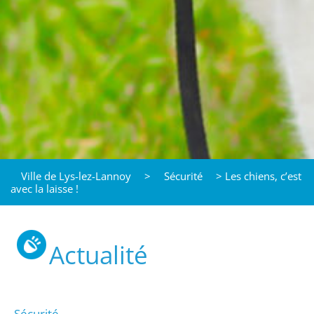
Ville de Lys-lez-Lannoy
>
Sécurité
>
Les chiens, c’est
avec la laisse !
Actualité
Sécurité