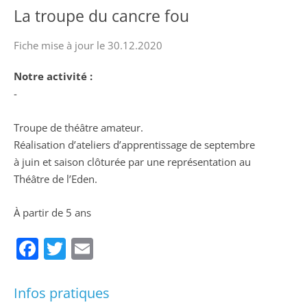
La troupe du cancre fou
Fiche mise à jour le 30.12.2020
Notre activité :
-
Troupe de théâtre amateur.
Réalisation d’ateliers d’apprentissage de septembre
à juin et saison clôturée par une représentation au
Théâtre de l’Eden.
À partir de 5 ans
Facebook
Twitter
Email
Infos pratiques