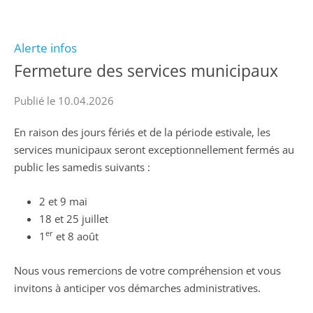
Alerte infos
Fermeture des services municipaux
Publié le 10.04.2026
En raison des jours fériés et de la période estivale, les
services municipaux seront exceptionnellement fermés au
public les samedis suivants :
2 et 9 mai
18 et 25 juillet
er
1
et 8 août
Nous vous remercions de votre compréhension et vous
invitons à anticiper vos démarches administratives.