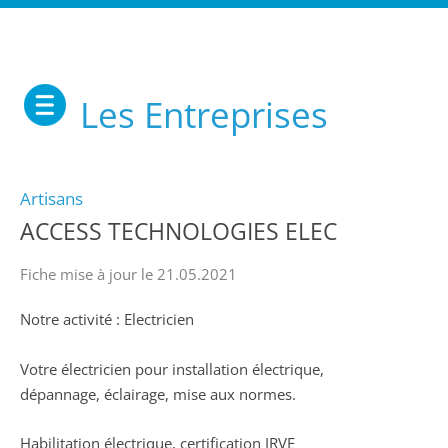
Les Entreprises
Artisans
ACCESS TECHNOLOGIES ELEC
Fiche mise à jour le 21.05.2021
Notre activité : Electricien
Votre électricien pour installation électrique,
dépannage, éclairage, mise aux normes.
Habilitation électrique, certification IRVE