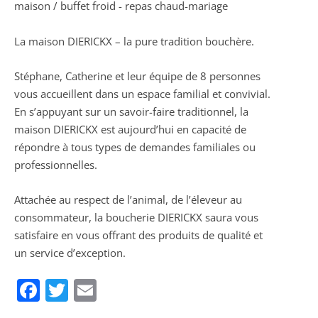
maison / buffet froid - repas chaud-mariage
La maison DIERICKX – la pure tradition bouchère.
Stéphane, Catherine et leur équipe de 8 personnes
vous accueillent dans un espace familial et convivial.
En s’appuyant sur un savoir-faire traditionnel, la
maison DIERICKX est aujourd’hui en capacité de
répondre à tous types de demandes familiales ou
professionnelles.
Attachée au respect de l’animal, de l’éleveur au
consommateur, la boucherie DIERICKX saura vous
satisfaire en vous offrant des produits de qualité et
un service d’exception.
Facebook
Twitter
Email