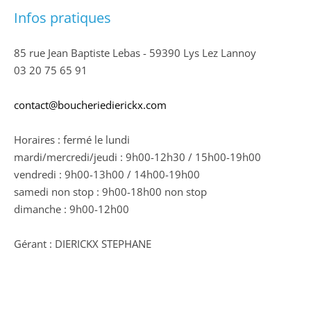
Infos pratiques
85 rue Jean Baptiste Lebas - 59390 Lys Lez Lannoy
03 20 75 65 91
contact@boucheriedierickx.com
Horaires : fermé le lundi
mardi/mercredi/jeudi : 9h00-12h30 / 15h00-19h00
vendredi : 9h00-13h00 / 14h00-19h00
samedi non stop : 9h00-18h00 non stop
dimanche : 9h00-12h00
Gérant : DIERICKX STEPHANE