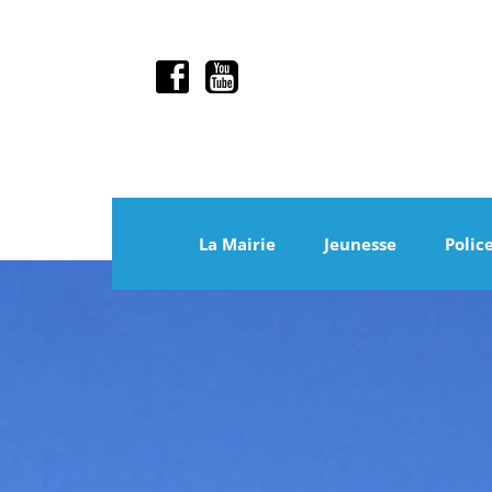
La Mairie
Jeunesse
Polic