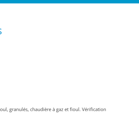
s
, granulés, chaudière à gaz et fioul. Vérification