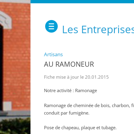
Les Entreprise
Artisans
AU RAMONEUR
Fiche mise à jour le 20.01.2015
Notre activité : Ramonage
Ramonage de cheminée de bois, charbon, fioul
conduit par fumigène.
Pose de chapeau, plaque et tubage.