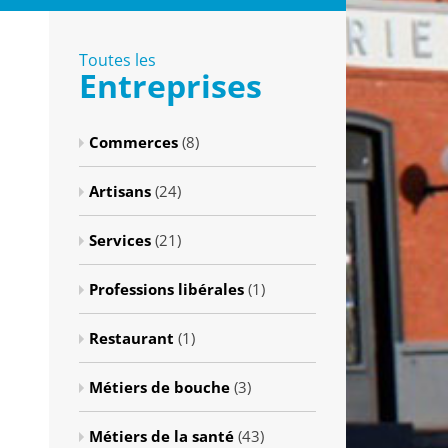
Toutes les
Entreprises
Commerces
(8)
Artisans
(24)
Services
(21)
Professions libérales
(1)
Restaurant
(1)
Métiers de bouche
(3)
Métiers de la santé
(43)