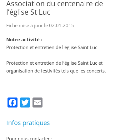
Association du centenaire de
l’église St Luc
Fiche mise à jour le 02.01.2015
Notre activité :
Protection et entretien de l'église Saint Luc
Protection et entretien de l’église Saint Luc et
organisation de festivités tels que les concerts.
Facebook
Twitter
Email
Infos pratiques
Pour nous contacter :