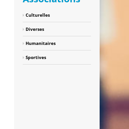
Culturelles
Diverses
Humanitaires
Sportives