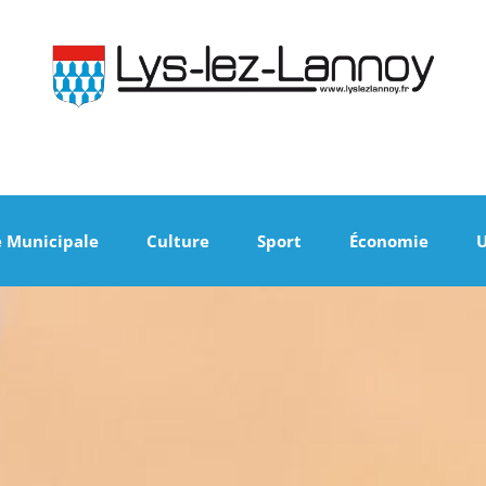
e Municipale
Culture
Sport
Économie