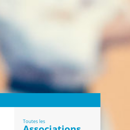
Toutes les
Associations