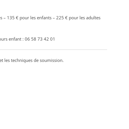
s – 135 € pour les enfants – 225 € pour les adultes
cours enfant : 06 58 73 42 01
et les techniques de soumission.