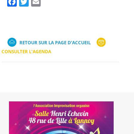
Facebook
Twitter
Email
RETOUR SUR LA PAGE D'ACCUEIL
CONSULTER L'AGENDA