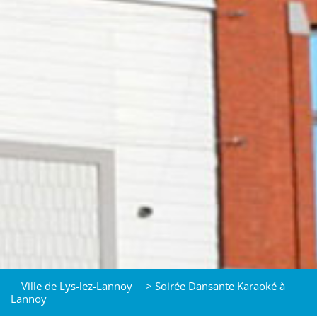
Ville de Lys-lez-Lannoy
>
Soirée Dansante Karaoké à
Lannoy