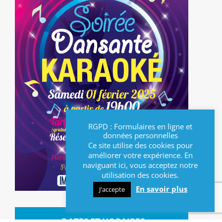
RGPD : Formulaires en ligne et
données personnelles
Ce site utilise des cookies pour
améliorer votre expérience. En
naviguant ici, vous acceptez notre
utilisation des cookies.
En savoir plus
J'accepte
DATES ET HORAIRES