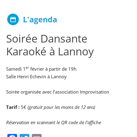
L'agenda
Soirée Dansante
Karaoké à Lannoy
er
Samedi 1
février à partir de 19h
Salle Henri Echevin à Lannoy
Soirée organisée avec l’association Improvisation
Tarif :
5€
(gratuit pour les moins de 12 ans)
Réservation en scannant le QR code de l’affiche