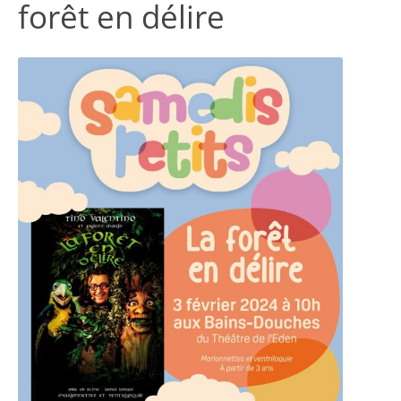
forêt en délire