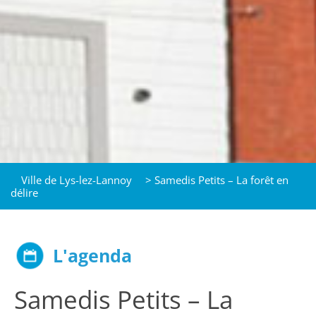
Ville de Lys-lez-Lannoy
>
Samedis Petits – La forêt en
délire
L'agenda
Samedis Petits – La