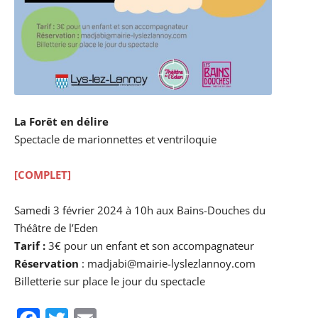
La Forêt en délire
Spectacle de marionnettes et ventriloquie
[COMPLET]
Samedi 3 février 2024 à 10h aux Bains-Douches du
Théâtre de l’Eden
Tarif :
3€ pour un enfant et son accompagnateur
Réservation
: madjabi@mairie-lyslezlannoy.com
Billetterie sur place le jour du spectacle