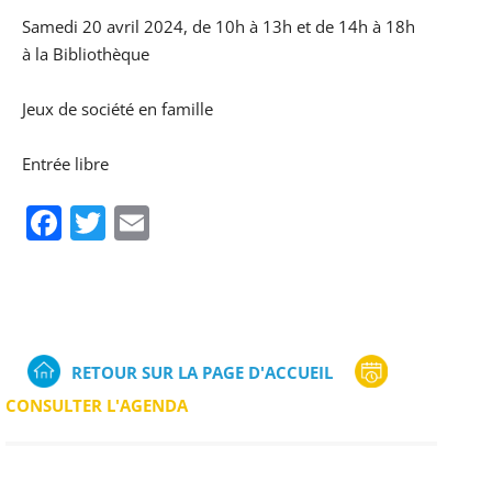
Samedi 20 avril 2024, de 10h à 13h et de 14h à 18h
à la Bibliothèque
Jeux de société en famille
Entrée libre
Facebook
Twitter
Email
RETOUR SUR LA PAGE D'ACCUEIL
CONSULTER L'AGENDA