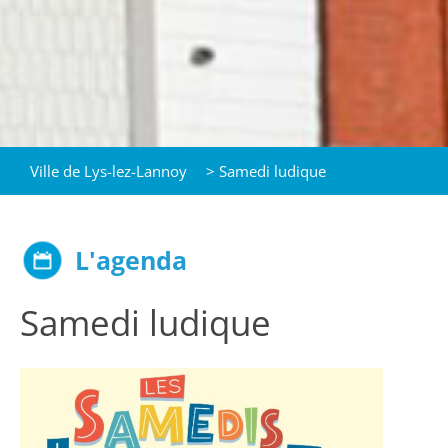
Ville de Lys-lez-Lannoy
>
Samedi ludique
L'agenda
Samedi ludique