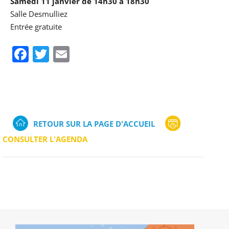
Samedi 11 janvier de 14h30 à 18h30
Salle Desmulliez
Entrée gratuite
Facebook
Twitter
Email
RETOUR SUR LA PAGE D'ACCUEIL
CONSULTER L'AGENDA