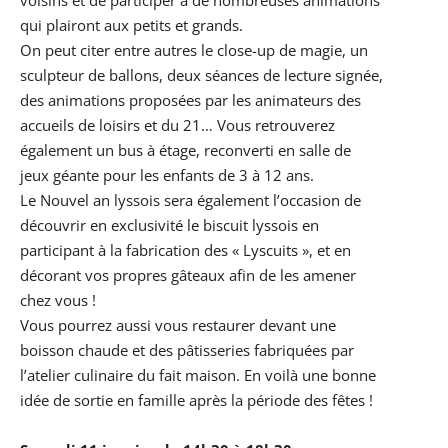
qui plairont aux petits et grands.
On peut citer entre autres le close-up de magie, un
sculpteur de ballons, deux séances de lecture signée,
des animations proposées par les animateurs des
accueils de loisirs et du 21… Vous retrouverez
également un bus à étage, reconverti en salle de
jeux géante pour les enfants de 3 à 12 ans.
Le Nouvel an lyssois sera également l’occasion de
découvrir en exclusivité le biscuit lyssois en
participant à la fabrication des « Lyscuits », et en
décorant vos propres gâteaux afin de les amener
chez vous !
Vous pourrez aussi vous restaurer devant une
boisson chaude et des pâtisseries fabriquées par
l’atelier culinaire du fait maison. En voilà une bonne
idée de sortie en famille après la période des fêtes !