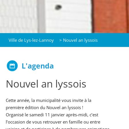
Ville de Lys-lez-Lannoy
>
Nouvel an lyssois
L'agenda
Nouvel an lyssois
Cette année, la municipalité vous invite à la
première édition du Nouvel an lyssois !
Organisé le samedi 11 janvier après-midi, c’est
l’occasion de vous retrouver en famille ou entre
voisins et de participer à de nombreuses animations