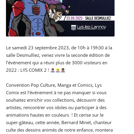
Le samedi 23 septembre 2023, de 10h à 19h30 à la
salle Desmulliez, venez vivre la seconde édition de
l’événement qui a réuni plus de 3000 visiteurs en
2022 : LYS COMIX 2 !
Convention Pop Culture, Manga et Comics, Lys
Comix est l’événement à ne pas manquer si vous
souhaitez enrichir vos collections, découvrir des
artistes, rencontrer vos idoles ou participer à des
animations hautes en couleurs
! Et cerise sur le
super-gâteau, cette année, Bernard Minet, chanteur
culte des dessins animés de notre enfance, montera