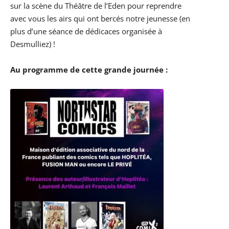
sur la scène du Théâtre de l’Eden pour reprendre
avec vous les airs qui ont bercés notre jeunesse (en
plus d’une séance de dédicaces organisée à
Desmulliez) !
Au programme de cette grande journée :