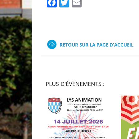
Facebook
Twitter
Email
RETOUR SUR LA PAGE D'ACCUEIL
PLUS D'ÉVÉNEMENTS :