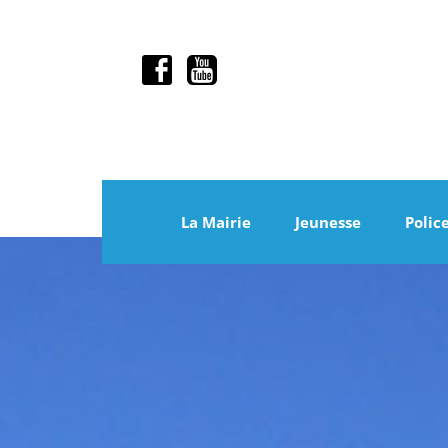
La Mairie
Jeunesse
Polic