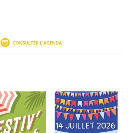
CONSULTER L'AGENDA