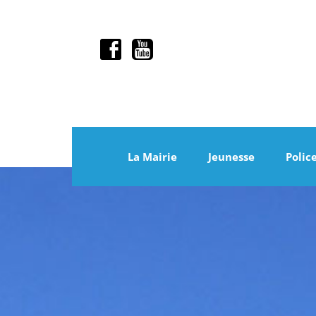
La Mairie
Jeunesse
Polic