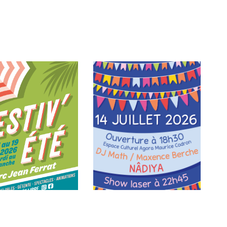
ÉTÉ
14 JUILLET