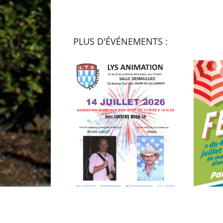
PLUS D'ÉVÉNEMENTS :
ANIMATION MUSICALE AVEC
FESTIV’