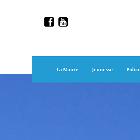
La Mairie
Jeunesse
Polic