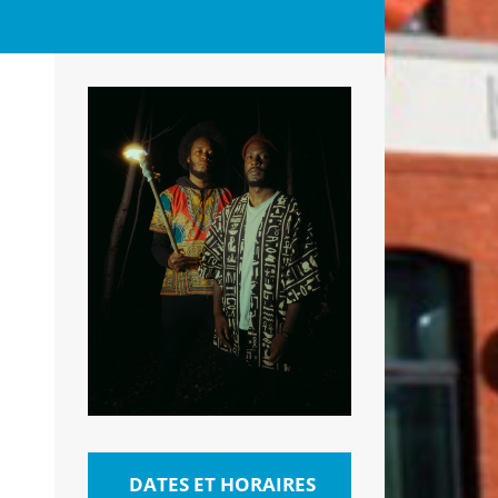
DATES ET HORAIRES