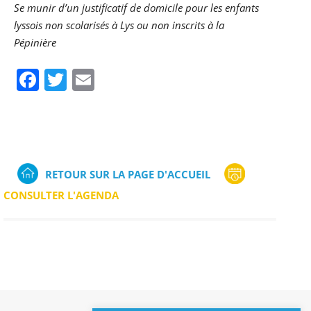
Se munir d’un justificatif de domicile pour les enfants
lyssois non scolarisés à Lys ou non inscrits à la
Pépinière
Facebook
Twitter
Email
RETOUR SUR LA PAGE D'ACCUEIL
CONSULTER L'AGENDA