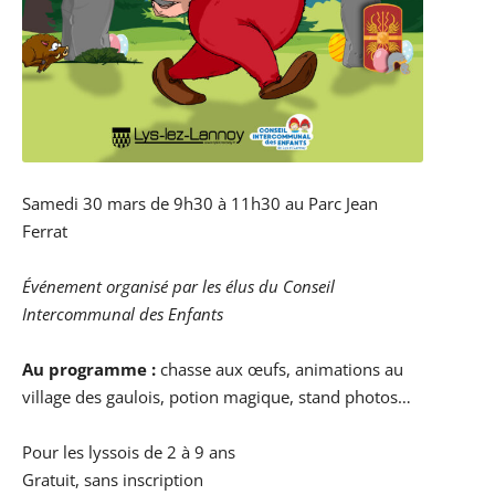
Samedi 30 mars de 9h30 à 11h30 au Parc Jean
Ferrat
Événement organisé par les élus du Conseil
Intercommunal des Enfants
Au programme :
chasse aux œufs, animations au
village des gaulois, potion magique, stand photos…
Pour les lyssois de 2 à 9 ans
Gratuit, sans inscription