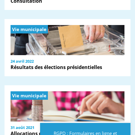
Consultation
Vie municipale
24 avril 2022
Résultats des élections présidentielles
Vie municipale
31 août 2021
Allocations études
RGPD : Formulaires en ligne et