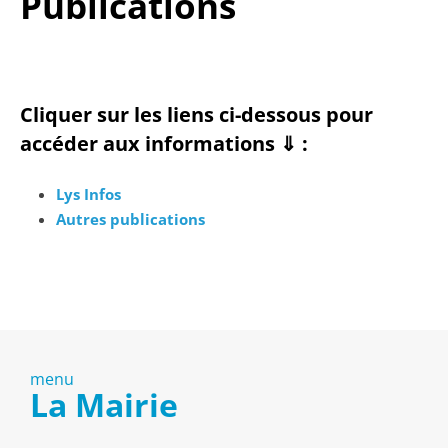
Publications
Cliquer sur les liens ci-dessous pour
accéder aux informations
⇓ :
Lys Infos
Autres publications
menu
La Mairie