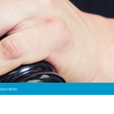
stauration