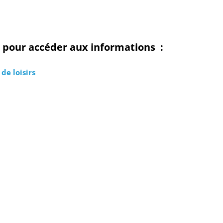
us pour accéder aux informations
:
de loisirs