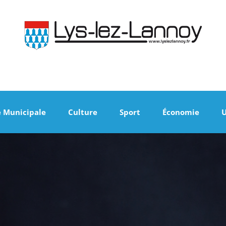
e Municipale
Culture
Sport
Économie