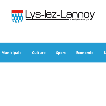
e Municipale
Culture
Sport
Économie