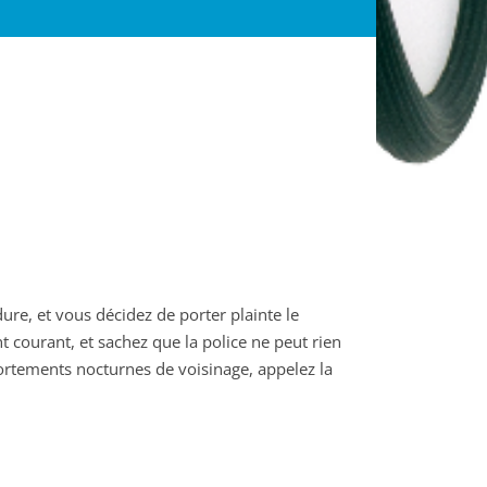
dure, et vous décidez de porter plainte le
 courant, et sachez que la police ne peut rien
ortements nocturnes de voisinage, appelez la