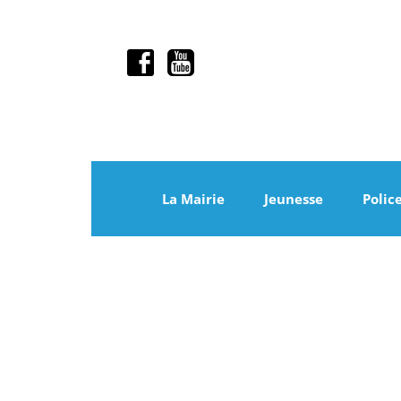
La Mairie
Jeunesse
Polic