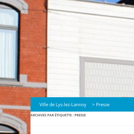
Ville de Lys-lez-Lannoy
>
Presse
ARCHIVES PAR ÉTIQUETTE :
PRESSE