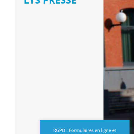
RGPD : Formulaires en ligne et