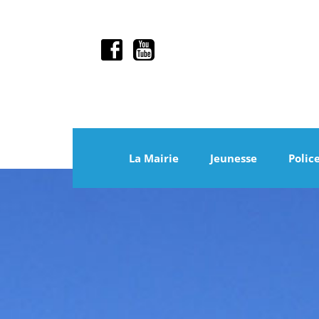
La Mairie
Jeunesse
Polic