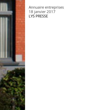
Annuaire entreprises
18 janvier 2017
LYS PRESSE