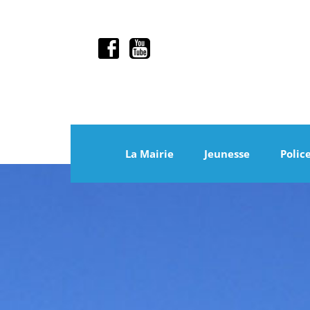
La Mairie
Jeunesse
Polic