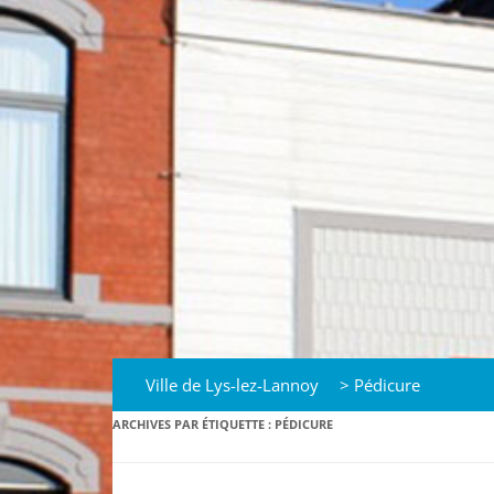
Ville de Lys-lez-Lannoy
>
Pédicure
ARCHIVES PAR ÉTIQUETTE :
PÉDICURE